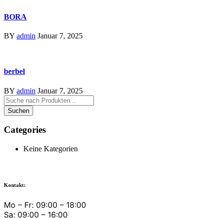
BORA
BY
admin
Januar 7, 2025
berbel
BY
admin
Januar 7, 2025
Categories
Keine Kategorien
Kontakt:
Mo – Fr: 09:00 – 18:00
Sa: 09:00 – 16:00