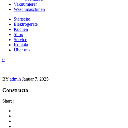
Vakuumierer
Waschmaschinen
Startseite
Elektrogeräte
Küchen
Shop
Service
Kontakt
Über uns
0
BY
admin
Januar 7, 2025
Constructa
Share: