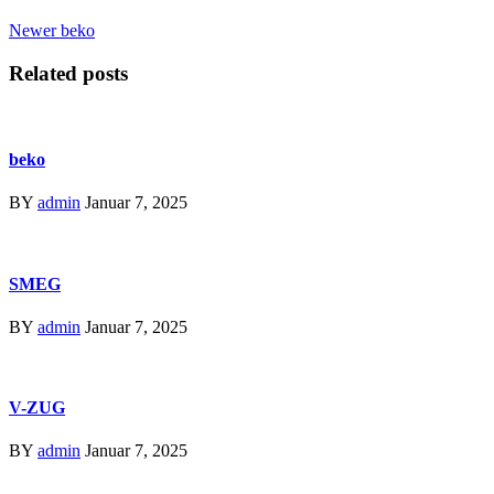
Newer
beko
Related posts
beko
BY
admin
Januar 7, 2025
SMEG
BY
admin
Januar 7, 2025
V-ZUG
BY
admin
Januar 7, 2025