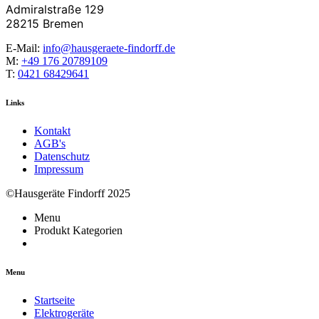
Admiralstraße 129
28215 Bremen
E-Mail:
info@hausgeraete-findorff.de
M:
+49 176 20789109
T:
0421 68429641
Links
Kontakt
AGB's
Datenschutz
Impressum
©Hausgeräte Findorff 2025
Menu
Produkt Kategorien
Menu
Startseite
Elektrogeräte