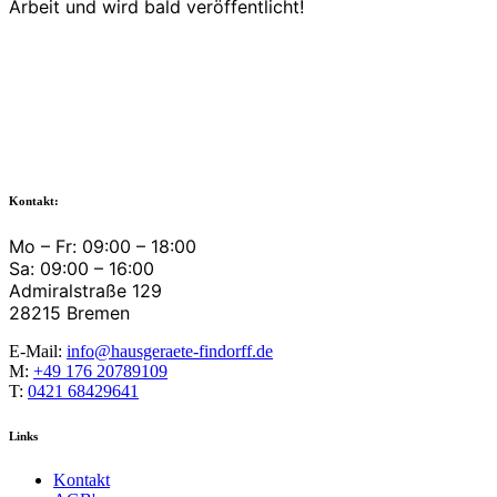
Arbeit und wird bald veröffentlicht!
Kontakt:
Mo – Fr: 09:00 – 18:00
Sa: 09:00 – 16:00
Admiralstraße 129
28215 Bremen
E-Mail:
info@hausgeraete-findorff.de
M:
+49 176 20789109
T:
0421 68429641
Links
Kontakt