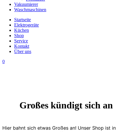
Vakuumierer
Waschmaschinen
Startseite
Elektrogeräte
Küchen
Shop
Service
Kontakt
Über uns
0
Großes kündigt sich an
Hier bahnt sich etwas Großes an! Unser Shop ist in