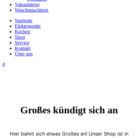
Vakuumierer
Waschmaschinen
Startseite
Elektrogeräte
Küchen
Shop
Service
Kontakt
Über uns
0
Großes kündigt sich an
Hier bahnt sich etwas Großes an! Unser Shop ist in