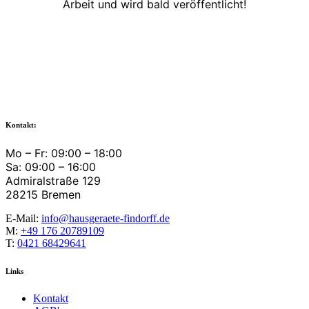
Arbeit und wird bald veröffentlicht!
Kontakt:
Mo – Fr: 09:00 – 18:00
Sa: 09:00 – 16:00
Admiralstraße 129
28215 Bremen
E-Mail:
info@hausgeraete-findorff.de
M:
+49 176 20789109
T:
0421 68429641
Links
Kontakt