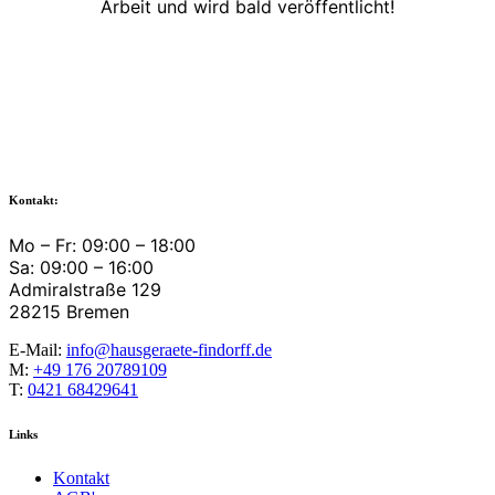
Arbeit und wird bald veröffentlicht!
Kontakt:
Mo – Fr: 09:00 – 18:00
Sa: 09:00 – 16:00
Admiralstraße 129
28215 Bremen
E-Mail:
info@hausgeraete-findorff.de
M:
+49 176 20789109
T:
0421 68429641
Links
Kontakt