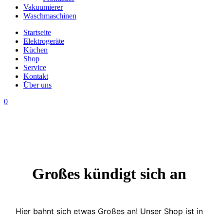
Vakuumierer
Waschmaschinen
Startseite
Elektrogeräte
Küchen
Shop
Service
Kontakt
Über uns
0
Großes kündigt sich an
Hier bahnt sich etwas Großes an! Unser Shop ist in