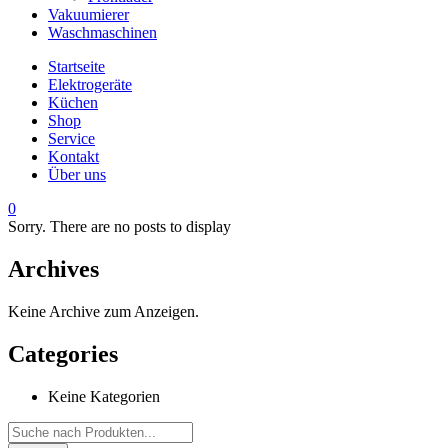
Vakuumierer
Waschmaschinen
Startseite
Elektrogeräte
Küchen
Shop
Service
Kontakt
Über uns
0
Sorry. There are no posts to display
Archives
Keine Archive zum Anzeigen.
Categories
Keine Kategorien