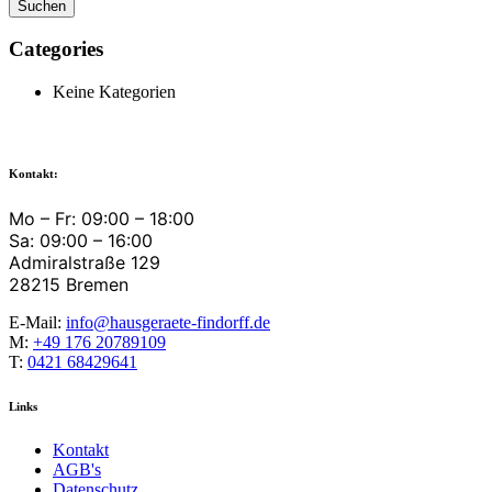
Categories
Keine Kategorien
Kontakt:
Mo – Fr: 09:00 – 18:00
Sa: 09:00 – 16:00
Admiralstraße 129
28215 Bremen
E-Mail:
info@hausgeraete-findorff.de
M:
+49 176 20789109
T:
0421 68429641
Links
Kontakt
AGB's
Datenschutz