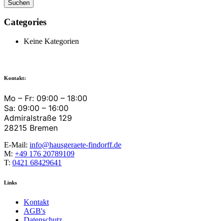
Categories
Keine Kategorien
Kontakt:
Mo – Fr: 09:00 – 18:00
Sa: 09:00 – 16:00
Admiralstraße 129
28215 Bremen
E-Mail:
info@hausgeraete-findorff.de
M:
+49 176 20789109
T:
0421 68429641
Links
Kontakt
AGB's
Datenschutz