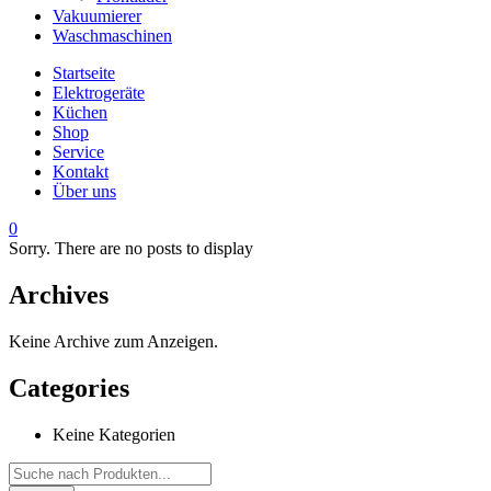
Vakuumierer
Waschmaschinen
Startseite
Elektrogeräte
Küchen
Shop
Service
Kontakt
Über uns
0
Sorry. There are no posts to display
Archives
Keine Archive zum Anzeigen.
Categories
Keine Kategorien