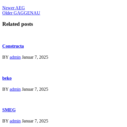
Newer
AEG
Older
GAGGENAU
Related posts
Constructa
BY
admin
Januar 7, 2025
beko
BY
admin
Januar 7, 2025
SMEG
BY
admin
Januar 7, 2025