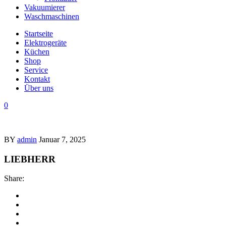
Vakuumierer
Waschmaschinen
Startseite
Elektrogeräte
Küchen
Shop
Service
Kontakt
Über uns
0
BY
admin
Januar 7, 2025
LIEBHERR
Share: