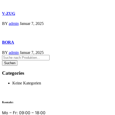
V-ZUG
BY
admin
Januar 7, 2025
BORA
BY
admin
Januar 7, 2025
Categories
Keine Kategorien
Kontakt:
Mo – Fr: 09:00 – 18:00